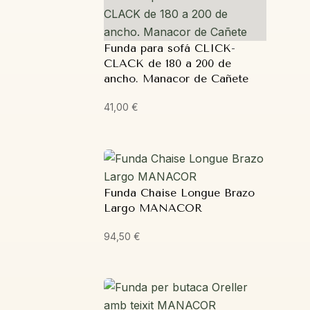
Funda para sofá CLICK-
CLACK de 180 a 200 de
ancho. Manacor de Cañete
41,00
€
Funda Chaise Longue Brazo
Largo MANACOR
94,50
€